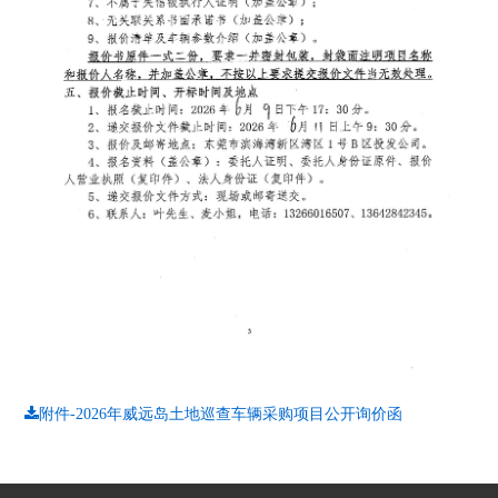
附件-2026年威远岛土地巡查车辆采购项目公开询价函