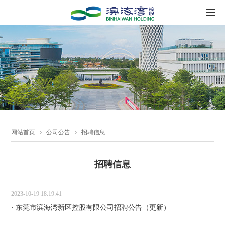
网站首页
公司公告
招聘信息
招聘信息
2023-10-19 18:19:41
· 东莞市滨海湾新区控股有限公司招聘公告（更新）