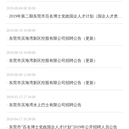
2019-09-04 08:30:00
· 2019年第二期东莞市百名博士党政国企人才计划（国企人才类）拟聘人员公示
2019-08-16 10:00:00
· 东莞市滨海湾新区控股有限公司招聘公告（更新）
2019-08-16 10:00:00
· 东莞市滨海湾新区控股有限公司招聘公告（更新）
2019-08-09 12:00:00
· 东莞市滨海湾新区控股有限公司招聘公告（更新）
2019-05-15 17:34:00
· 东莞市滨海湾水上巴士有限公司招聘公告
2019-04-17 16:39:00
· 东莞市“百名博士党政国企人才计划”2019年公开招聘人员公告