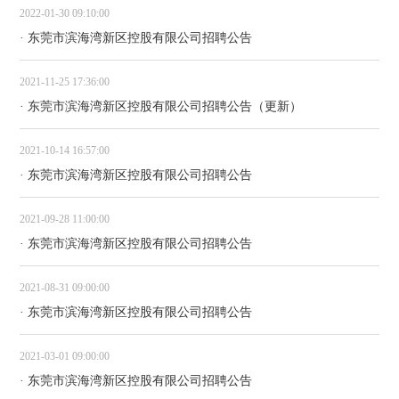
2022-01-30 09:10:00
· 东莞市滨海湾新区控股有限公司招聘公告
2021-11-25 17:36:00
· 东莞市滨海湾新区控股有限公司招聘公告（更新）
2021-10-14 16:57:00
· 东莞市滨海湾新区控股有限公司招聘公告
2021-09-28 11:00:00
· 东莞市滨海湾新区控股有限公司招聘公告
2021-08-31 09:00:00
· 东莞市滨海湾新区控股有限公司招聘公告
2021-03-01 09:00:00
· 东莞市滨海湾新区控股有限公司招聘公告