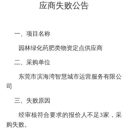
应商
失败公告
一、
项目名称
园林绿化药肥类物资定点供应商
二、
采购单位
东莞市滨海湾智慧城市运营服务有限公
司
三、失败原因
经审核符合要求的报价人不足
3
家，采
购失败。