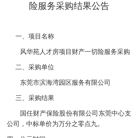
险服务采购
结果公告
一、
项目名称
风华苑人才房项目财产一切险服务采购
二、
采购单位
东莞市滨海湾园区服务有限公司
三、采购结果
国任财产保险股份有限公司东莞中心支
公司，中标单价为万分之零点九。