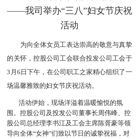
——
我司举办
“三八”妇女节庆祝
活动
为向全体女员工表达崇高的敬意与真挚
的关怀，
控股
公司工会
联合投发公司工会
于
3
月
6
日下午，在
公司
职工之家精心组织了一
场温馨雅致的妇女节庆祝活动。
活动伊始，现场洋溢着温暖愉悦的氛
围。
控股公司及投发公司
董事长
周
伟峰
、
控
股公司总经理
李
书江
及工会
主席
陈胥豪
等领
导
向全体
“
女神
”
们致以节日的诚挚祝福，对